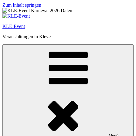
Zum Inhalt springen
KLE-Event
Veranstaltungen in Kleve
Menü