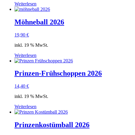
Weiterlesen
Möhneball 2026
19,90
€
inkl. 19 % MwSt.
Weiterlesen
Prinzen-Frühschoppen 2026
14,40
€
inkl. 19 % MwSt.
Weiterlesen
Prinzenkostümball 2026