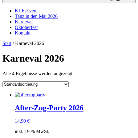
KLE-Event
Tanz in den Mai 2026
Karneval
Oktoberfest
Kontakt
Start
/ Karneval 2026
Karneval 2026
Alle 4 Ergebnisse werden angezeigt
After-Zug-Party 2026
14,90
€
inkl. 19 % MwSt.