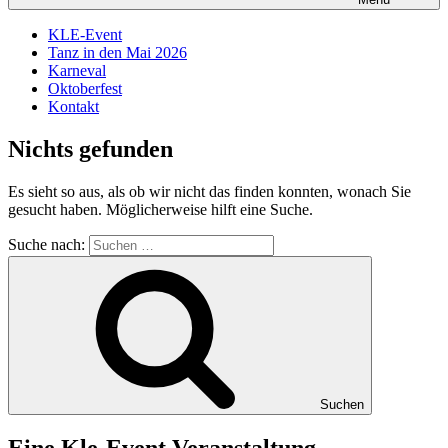
KLE-Event
Tanz in den Mai 2026
Karneval
Oktoberfest
Kontakt
Nichts gefunden
Es sieht so aus, als ob wir nicht das finden konnten, wonach Sie
gesucht haben. Möglicherweise hilft eine Suche.
Suche nach:
Suchen
Eine Kle-Event Veranstaltung