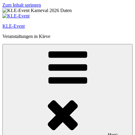
Zum Inhalt springen
KLE-Event
Veranstaltungen in Kleve
Menü