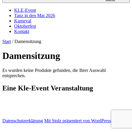
KLE-Event
Tanz in den Mai 2026
Karneval
Oktoberfest
Kontakt
Start
/ Damensitzung
Damensitzung
Es wurden keine Produkte gefunden, die Ihrer Auswahl
entsprechen.
Eine Kle-Event Veranstaltung
Datenschutzerklärung
Mit Stolz präsentiert von WordPress