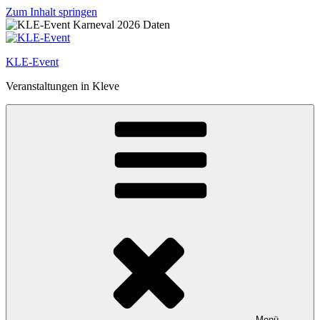
Zum Inhalt springen
KLE-Event
Veranstaltungen in Kleve
Menü